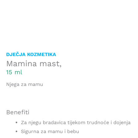
DJEČJA KOZMETIKA
Mamina mast,
15 ml
Njega za mamu
Benefiti
Za njegu bradavica tijekom trudnoće i dojenja
Sigurna za mamu i bebu