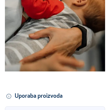
Uporaba proizvoda