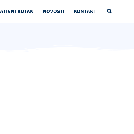
ATIVNI KUTAK
NOVOSTI
KONTAKT