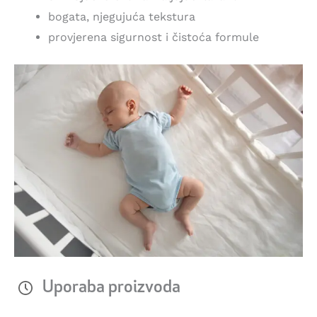
bogata, njegujuća tekstura
provjerena sigurnost i čistoća formule
Uporaba proizvoda