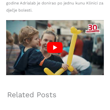
godine Adrialab je donirao po jednu kunu Klinici za
dječje bolesti.
Related Posts