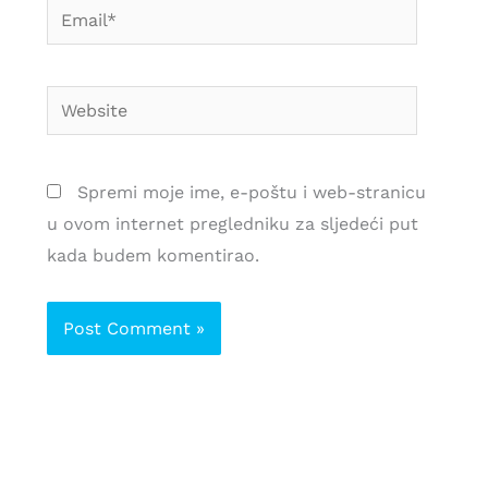
Email*
Website
Spremi moje ime, e-poštu i web-stranicu
u ovom internet pregledniku za sljedeći put
kada budem komentirao.