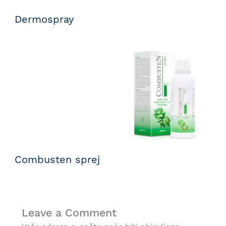
Dermospray
Combusten sprej
Leave a Comment