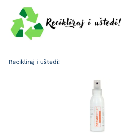
Recikliraj i uštedi!