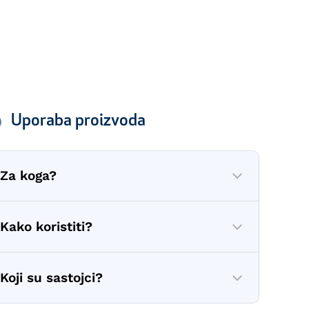
Uporaba proizvoda
Za koga?
Kako koristiti?
Koji su sastojci?