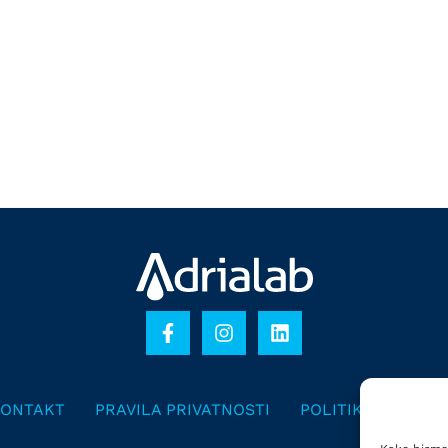
ONTAKT
PRAVILA PRIVATNOSTI
POLITIKA KOLAČI