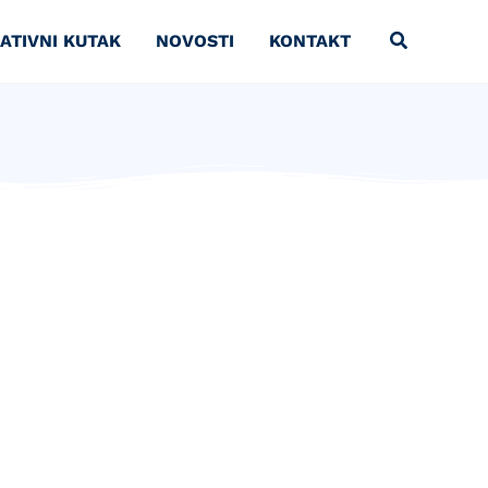
ATIVNI KUTAK
NOVOSTI
KONTAKT