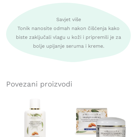
Savjet više
Tonik nanosite odmah nakon čišćenja kako
biste zaključali vlagu u koži i pripremili je za
bolje upijanje seruma i kreme.
Povezani proizvodi