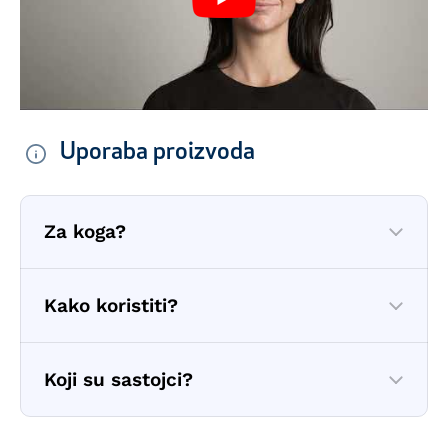
Uporaba proizvoda
Za koga?
Kako koristiti?
Koji su sastojci?